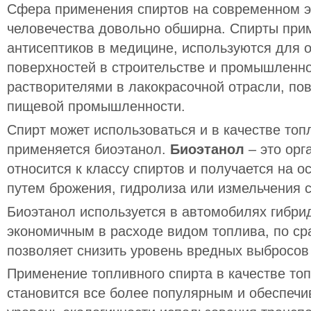
Сфера применения спиртов на современном э
человечества довольно обширна. Спирты при
антисептиков в медицине, используются для 
поверхностей в строительстве и промышленно
растворителями в лакокрасочной отрасли, по
пищевой промышленности.
Спирт может использоваться и в качестве топ
применяется биоэтанол.
Биоэтанол
– это орг
относится к классу спиртов и получается на о
путем брожения, гидролиза или измельчения
Биоэтанол используется в автомобилях гибрид
экономичным в расходе видом топлива, по ср
позволяет снизить уровень вредных выбросов
Применение топливного спирта в качестве то
становится все более популярным и обеспечи