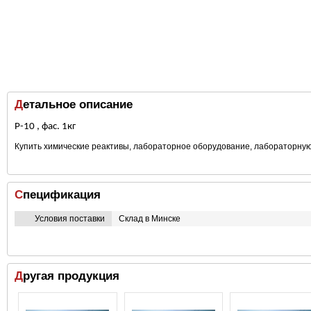
Детальное описание
Р-10 , фас. 1кг
Купить химические реактивы, лабораторное оборудование, лабораторну
Спецификация
Условия поставки
Склад в Минске
Другая продукция