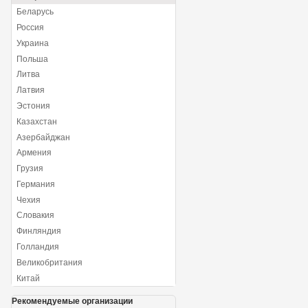
Беларусь
Россия
Украина
Польша
Литва
Латвия
Эстония
Казахстан
Азербайджан
Армения
Грузия
Германия
Чехия
Словакия
Финляндия
Голландия
Великобритания
Китай
Рекомендуемые организации