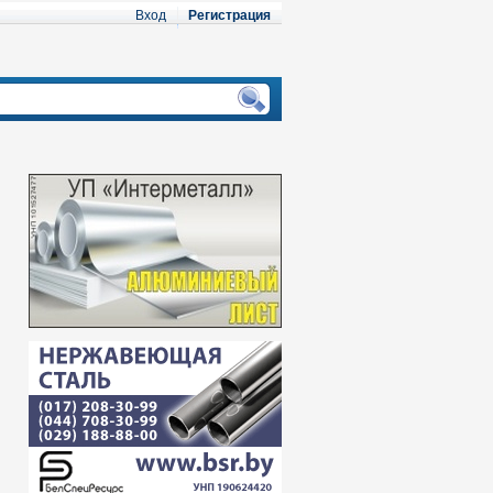
Вход
Регистрация