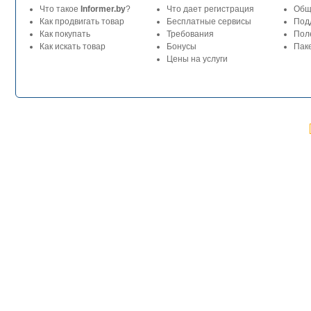
Что такое
Informer.by
?
Что дает регистрация
Общ
Как продвигать товар
Бесплатные сервисы
Под
Как покупать
Требования
Пол
Как искать товар
Бонусы
Паке
Цены на услуги