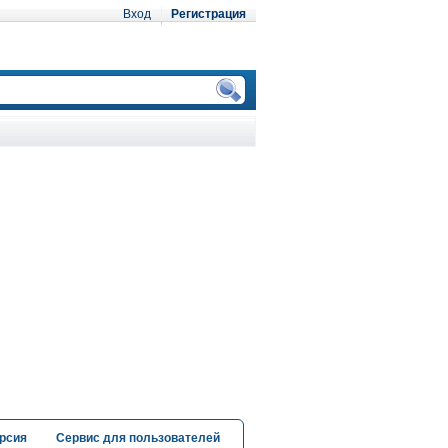
Вход
Регистрация
рсия
Сервис для пользователей