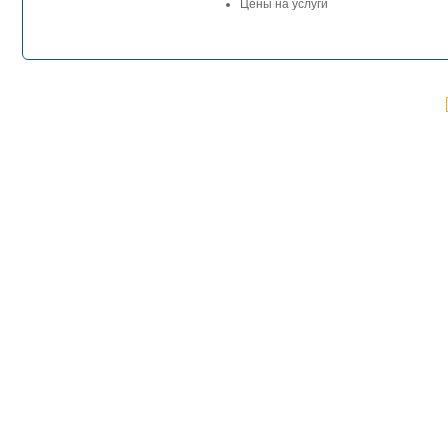
Цены на услуги