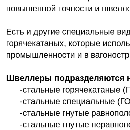
повышенной точности и швелле
Есть и другие специальные ви
горячекатаных, которые испол
промышленности и в вагоностр
Швеллеры подразделяются н
-стальные горячекатаные (
-стальные специальные (ГО
-стальные гнутые равнопол
-стальные гнутые неравноп