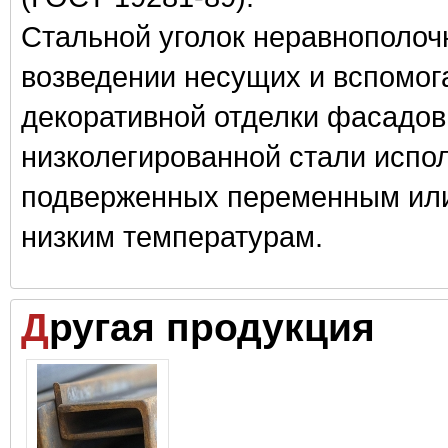
Стальной уголок неравнополочн
возведении несущих и вспомог
декоративной отделки фасадов
низколегированной стали испол
подверженных переменным или
низким температурам.
Другая продукция